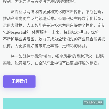
控制，力求为消费者提供优质的购物体验。
随着互联网技术的发展和文化的不断传播，不断创新，
推动产业向更广泛的领域延伸。公司积极布局数字化转型，
运用大数据、人工智能等先进技术为用户提供个性化、定制
化的
bsports必一体育
服务。未来，将继续发挥自身优势，
不断扩展业务范围，致力于成为全球领先的产业综合服务提
供商，为更多爱好者带来更丰富、更精彩的体验。
将一如既往地秉承“激情，畅享风暴”的品牌理念，脚踏
实地、锐意进取，在全球产业中谱写出更加辉煌的篇章。
了解我们