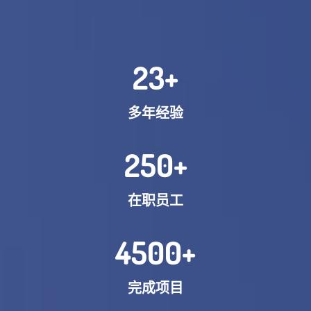
23
+
多年经验
250
+
在职员工
4500
+
完成项目