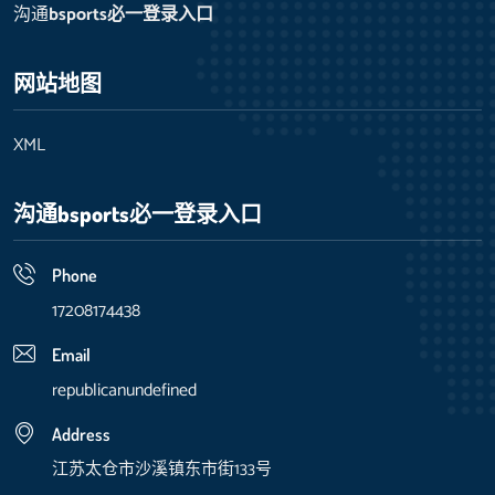
沟通
bsports必一登录入口
网站地图
XML
沟通
bsports必一登录入口
Phone
17208174438
Email
republicanundefined
Address
江苏太仓市沙溪镇东市街133号