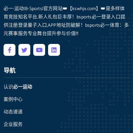
必一·运动(B-Sports)官方网站👑【kswhjx.com】👑是多样体
育竞技知名平台,新人礼包巨丰厚！bsports必一登录入口提
供注册登录量子入口,APP地址防破解！bsports必一体育：多
元赛事服务专业舞台提升参与价值!!!
导航
认识
必一运动
案例中心
动态速递
企业服务