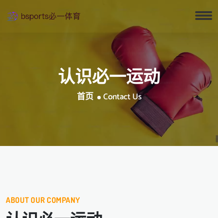
认识
必一运动
首页
Contact Us
ABOUT OUR COMPANY