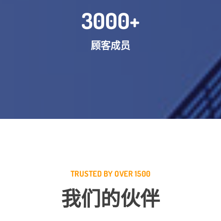
3000
+
顾客成员
TRUSTED BY OVER 1500
我们的伙伴