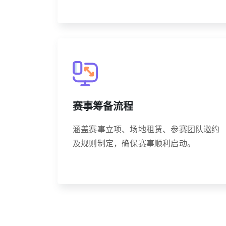
赛事筹备流程
涵盖赛事立项、场地租赁、参赛团队邀约
及规则制定，确保赛事顺利启动。