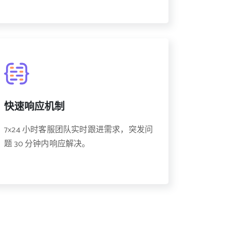
快速响应机制
7×24 小时客服团队实时跟进需求，突发问
题 30 分钟内响应解决。