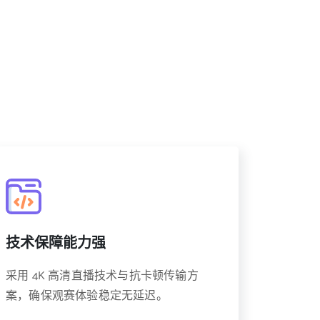
技术保障能力强
采用 4K 高清直播技术与抗卡顿传输方
案，确保观赛体验稳定无延迟。