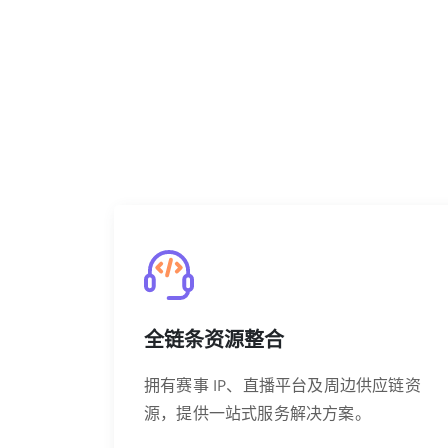
全链条资源整合
拥有赛事 IP、直播平台及周边供应链资
源，提供一站式服务解决方案。