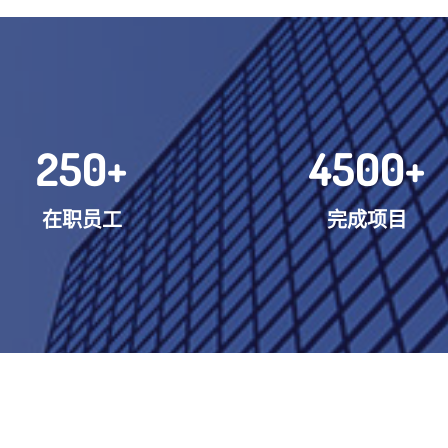
250
+
4500
+
在职员工
完成项目