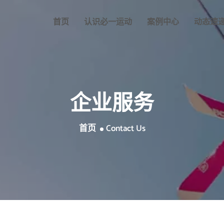
首页
认识
必一运动
案例中心
动态速
企业服务
首页
Contact Us