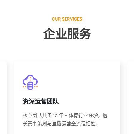
OUR SERVICES
企业服务
资深运营团队
核心团队具备 10 年 + 体育行业经验，擅
长赛事策划与直播运营全流程把控。