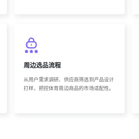
周边选品流程
从用户需求调研、供应商筛选到产品设计
打样，把控体育周边商品的市场适配性。