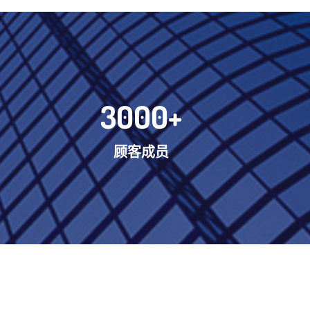
3000
+
顾客成员