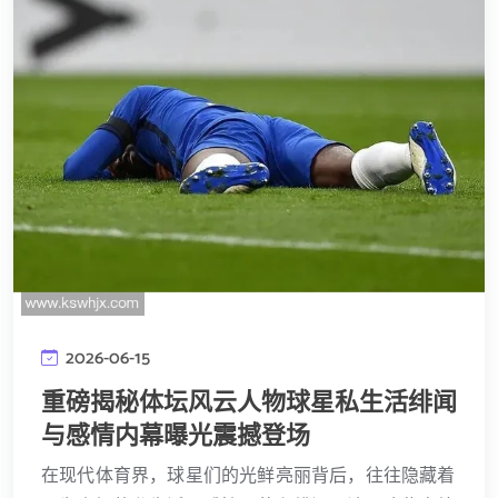
2026-06-15
重磅揭秘体坛风云人物球星私生活绯闻
与感情内幕曝光震撼登场
在现代体育界，球星们的光鲜亮丽背后，往往隐藏着