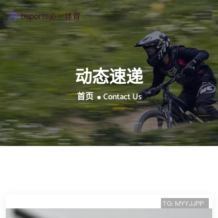
动态速递
首页
Contact Us