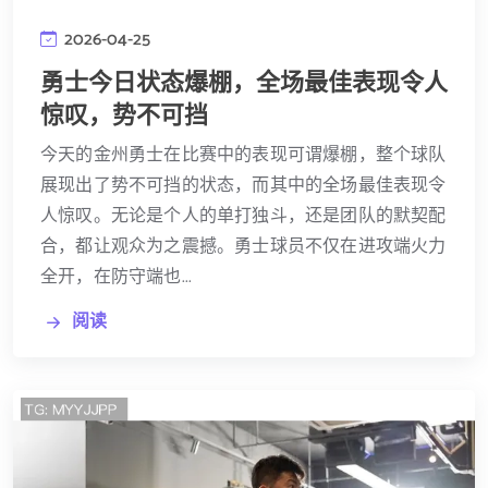
2026-04-25
勇士今日状态爆棚，全场最佳表现令人
惊叹，势不可挡
今天的金州勇士在比赛中的表现可谓爆棚，整个球队
展现出了势不可挡的状态，而其中的全场最佳表现令
人惊叹。无论是个人的单打独斗，还是团队的默契配
合，都让观众为之震撼。勇士球员不仅在进攻端火力
全开，在防守端也...
阅读