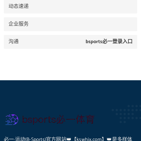
动态速递
企业服务
沟通
bsports必一登录入口
必一·运动(B-Sports)官方网站👑【kswhjx.com】👑是多样体