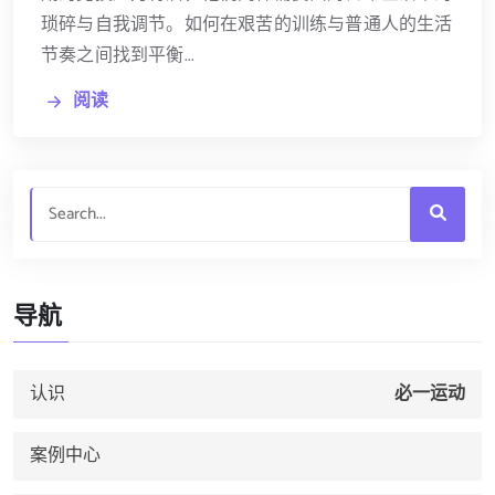
琐碎与自我调节。如何在艰苦的训练与普通人的生活
节奏之间找到平衡...
阅读
导航
认识
必一运动
案例中心