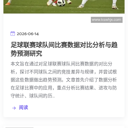
2026-06-14
足球联赛球队间比赛数据对比分析与趋
势预测研究
本文旨在通过对足球联赛球队间比赛数据的对比分
析，探讨不同球队之间的竞技差异与规律，并尝试根
据这些数据做出趋势预测。文章首先介绍了数据分析
在足球比赛中的应用，重点分析比赛结果、进攻与防
守统计、球队间的历...
阅读