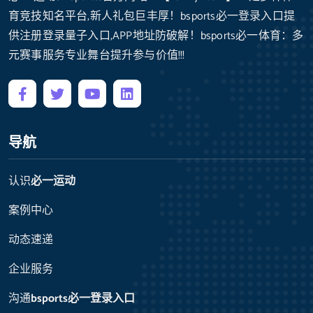
育竞技知名平台,新人礼包巨丰厚！bsports必一登录入口提
供注册登录量子入口,APP地址防破解！bsports必一体育：多
元赛事服务专业舞台提升参与价值!!!
导航
认识
必一运动
案例中心
动态速递
企业服务
沟通
bsports必一登录入口