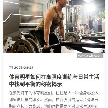
2026-04-25
体育明星如何在高强度训练与日常生活
中找到平衡的秘密揭示
在聚光灯下的体育明星们，往往给人一种全身心投入
训练与比赛的印象。然而，在高强度的运动负荷与长
期的竞技压力背后，他们同样需要面对日常生活中的