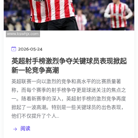
2026-05-24
英超射手榜激烈争夺关键球员表现掀起
新一轮竞争高潮
英超联赛一向以激烈的竞争和高水平的比赛质量著
称，而每个赛季的射手榜争夺更是球迷关注的焦点之
一。随着新赛季的深入，英超射手榜的激烈竞争再度
掀起了一波高潮。特别是一些关键球员的出色表现，
他们不仅提升了个人...
阅读