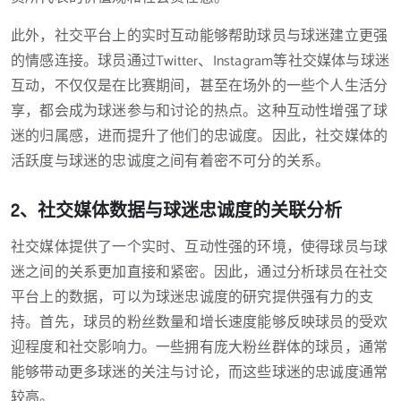
此外，社交平台上的实时互动能够帮助球员与球迷建立更强
的情感连接。球员通过Twitter、Instagram等社交媒体与球迷
互动，不仅仅是在比赛期间，甚至在场外的一些个人生活分
享，都会成为球迷参与和讨论的热点。这种互动性增强了球
迷的归属感，进而提升了他们的忠诚度。因此，社交媒体的
活跃度与球迷的忠诚度之间有着密不可分的关系。
2、社交媒体数据与球迷忠诚度的关联分析
社交媒体提供了一个实时、互动性强的环境，使得球员与球
迷之间的关系更加直接和紧密。因此，通过分析球员在社交
平台上的数据，可以为球迷忠诚度的研究提供强有力的支
持。首先，球员的粉丝数量和增长速度能够反映球员的受欢
迎程度和社交影响力。一些拥有庞大粉丝群体的球员，通常
能够带动更多球迷的关注与讨论，而这些球迷的忠诚度通常
较高。