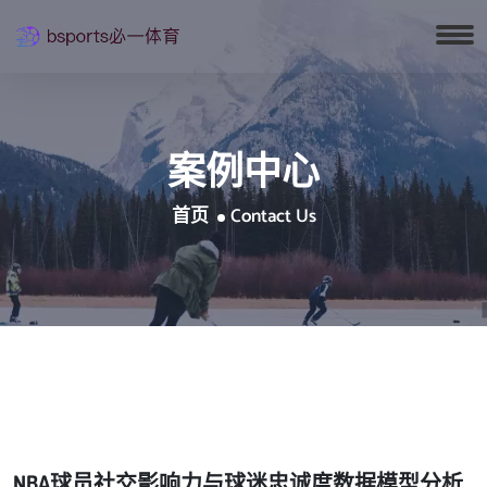
案例中心
首页
Contact Us
NBA球员社交影响力与球迷忠诚度数据模型分析