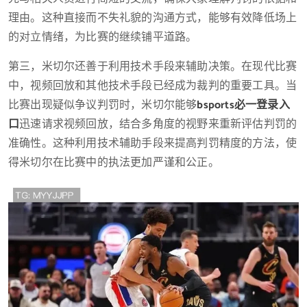
理由。这种直接而不失礼貌的沟通方式，能够有效降低场上
的对立情绪，为比赛的继续铺平道路。
第三，米切尔还善于利用技术手段来辅助决策。在现代比赛
中，视频回放和其他技术手段已经成为裁判的重要工具。当
比赛出现疑似争议判罚时，米切尔能够
bsports必一登录入
口
迅速请求视频回放，结合多角度的视野来重新评估判罚的
准确性。这种利用技术辅助手段来提高判罚精度的方法，使
得米切尔在比赛中的执法更加严谨和公正。