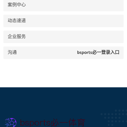
案例中心
动态速递
企业服务
沟通
bsports必一登录入口