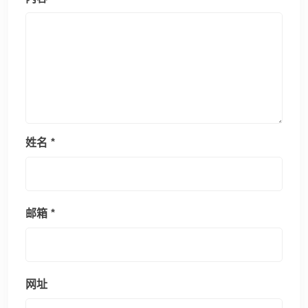
姓名
*
邮箱
*
网址