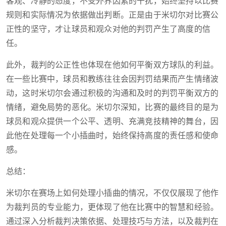
客观、冷静的态度，不受外界因素的干扰，始终坚持以比赛
规则和实际情况为依据做出判断。正是由于米切尔对比赛公
正性的坚守，才让球员和观众对他的判罚产生了高度的信
任。
此外，裁判的公正性也体现在他如何平衡双方球队的利益。
在一些比赛中，球员和教练往往会因判罚结果而产生情绪波
动，这时米切尔会通过积极的沟通和及时的判罚平衡双方的
情绪，避免局势的恶化。米切尔深知，比赛的最终目的是为
球员和观众提供一个公平、透明、充满竞技精神的舞台，因
此他在处理每一个小插曲时，始终保持高度的责任感和使命
感。
总结：
米切尔在赛场上如何处理小插曲的情况，不仅仅展现了他作
为裁判员的专业能力，更体现了他在比赛中的智慧和经验。
通过深入分析裁判决策依据、处理技巧与方法，以及裁判在