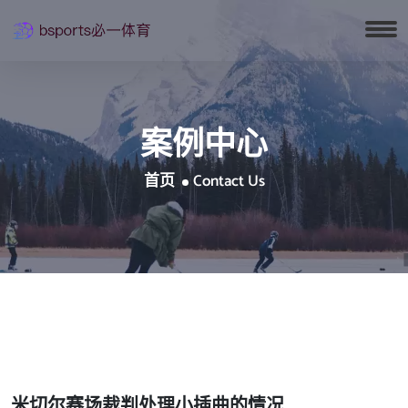
案例中心
首页
Contact Us
米切尔赛场裁判处理小插曲的情况